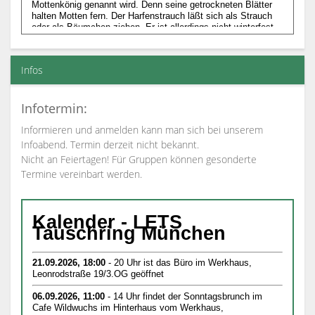
Infos
Infotermin:
Informieren und anmelden kann man sich bei unserem
Infoabend. Termin derzeit nicht bekannt.
Nicht an Feiertagen! Für Gruppen können gesonderte
Termine vereinbart werden.