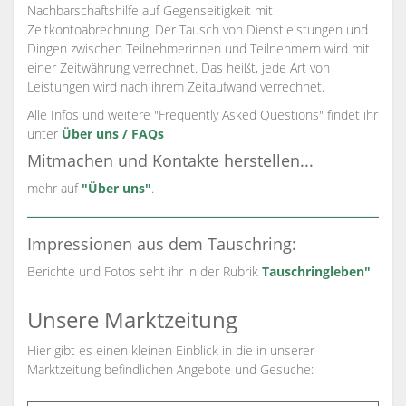
Nachbarschaftshilfe auf Gegenseitigkeit mit
Zeitkontoabrechnung. Der Tausch von Dienstleistungen und
Dingen zwischen Teilnehmerinnen und Teilnehmern wird mit
einer Zeitwährung verrechnet. Das heißt, jede Art von
Leistungen wird nach ihrem Zeitaufwand verrechnet.
Alle Infos und weitere "Frequently Asked Questions" findet ihr
unter
Über uns / FAQs
Mitmachen und Kontakte herstellen...
mehr auf
"Über uns"
.
Impressionen aus dem Tauschring:
Berichte und Fotos seht ihr in der Rubrik
Tauschringleben"
Unsere Marktzeitung
Hier gibt es einen kleinen Einblick in die in unserer
Marktzeitung befindlichen Angebote und Gesuche: