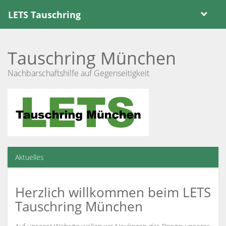
LETS Tauschring
Tauschring München
Nachbarschaftshilfe auf Gegenseitigkeit
Aktuelles
Herzlich willkommen beim LETS
Tauschring München