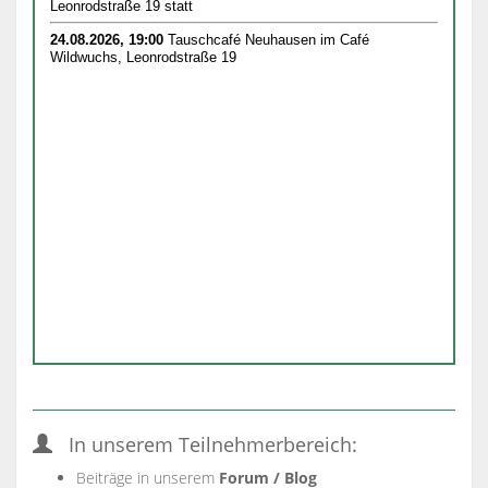
In unserem Teilnehmerbereich:
Beiträge in unserem
Forum / Blog